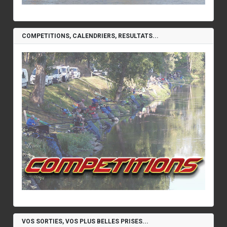
COMPETITIONS, CALENDRIERS, RESULTATS...
VOS SORTIES, VOS PLUS BELLES PRISES...