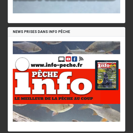
NEWS PRISES DANS INFO PÊCHE