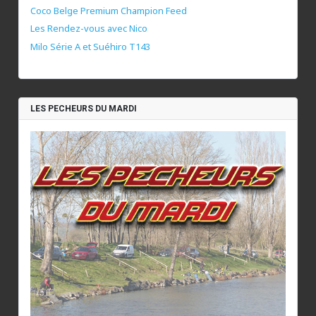
Coco Belge Premium Champion Feed
Les Rendez-vous avec Nico
Milo Série A et Suéhiro T143
LES PECHEURS DU MARDI