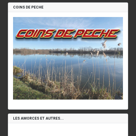
COINS DE PECHE
LES AMORCES ET AUTRES...