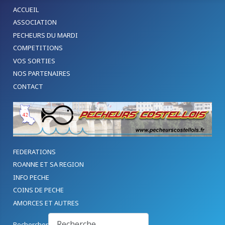
ACCUEIL
ASSOCIATION
PECHEURS DU MARDI
COMPETITIONS
VOS SORTIES
NOS PARTENAIRES
CONTACT
FEDERATIONS
ROANNE ET SA REGION
INFO PECHE
COINS DE PECHE
AMORCES ET AUTRES
Rechercher