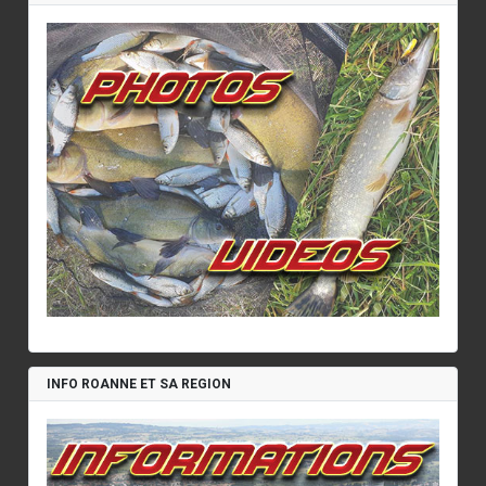
INFO ROANNE ET SA REGION