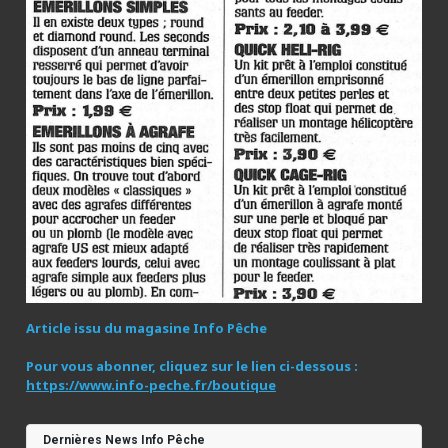
Article issu du magasine Info Pêche
Pour vous abonner, cliquez sur le lien ci-dessous :
https://www.info-peche.fr/boutique
Dernières News Info Pêche