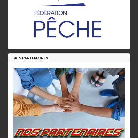
NOS PARTENAIRES