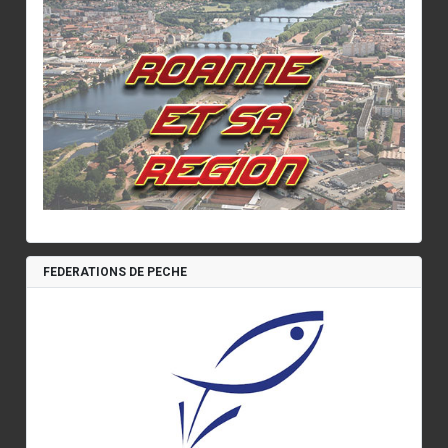
FEDERATIONS DE PECHE