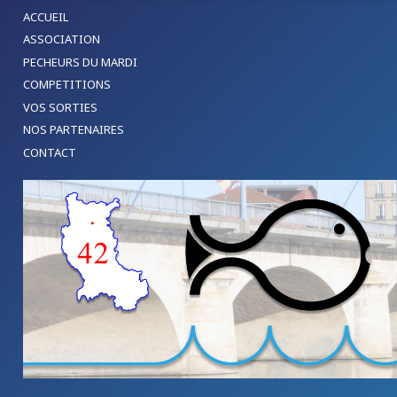
ACCUEIL
ASSOCIATION
PECHEURS DU MARDI
COMPETITIONS
VOS SORTIES
NOS PARTENAIRES
CONTACT