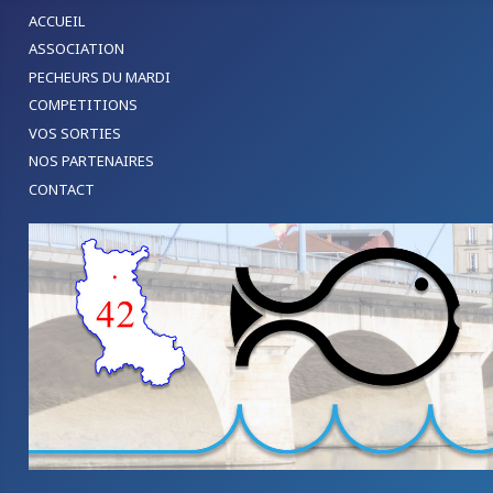
ACCUEIL
ASSOCIATION
PECHEURS DU MARDI
COMPETITIONS
VOS SORTIES
NOS PARTENAIRES
CONTACT