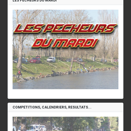
LES PECHEURS DU MARDI
COMPETITIONS, CALENDRIERS, RESULTATS...