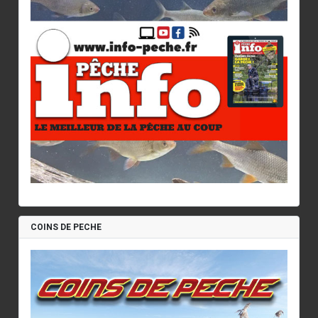
COINS DE PECHE