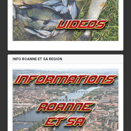
INFO ROANNE ET SA REGION