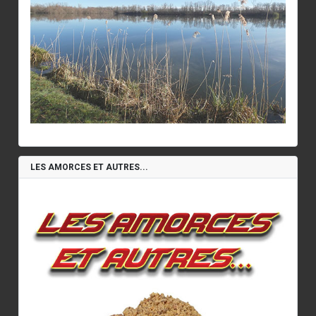
LES AMORCES ET AUTRES...