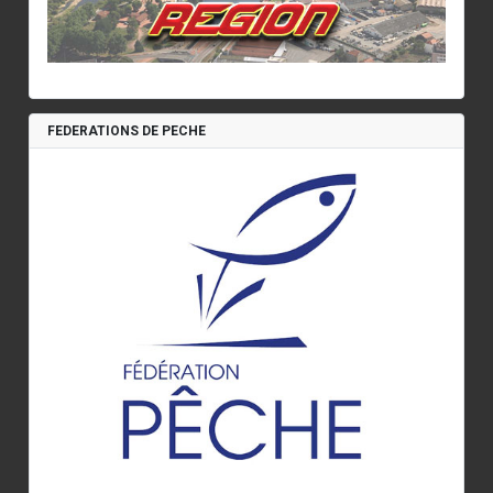
FEDERATIONS DE PECHE