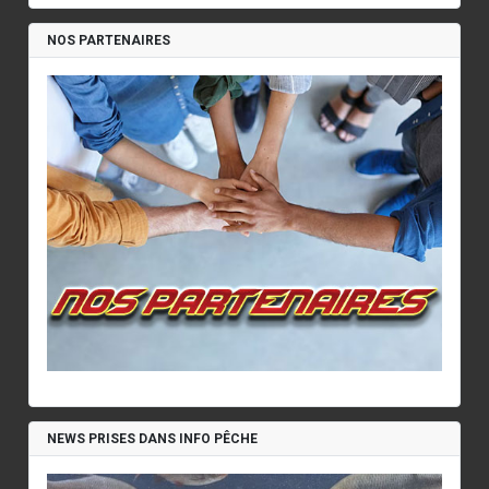
NOS PARTENAIRES
NEWS PRISES DANS INFO PÊCHE