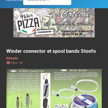
Winder connector et spool bands Stonfo
Détails
Clics : 67