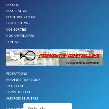
ACCUEIL
ASSOCIATION
PECHEURS DU MARDI
COMPETITIONS
VOS SORTIES
NOS PARTENAIRES
CONTACT
FEDERATIONS
ROANNE ET SA REGION
INFO PECHE
COINS DE PECHE
AMORCES ET AUTRES
Rechercher