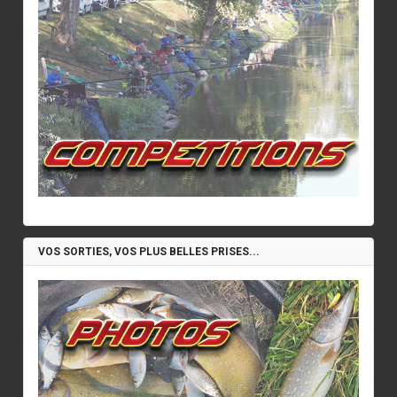
VOS SORTIES, VOS PLUS BELLES PRISES...