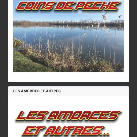
LES AMORCES ET AUTRES...