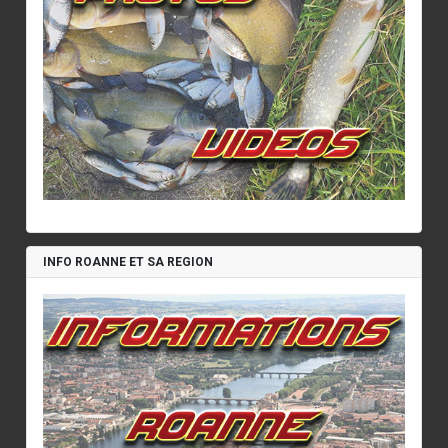
INFO ROANNE ET SA REGION