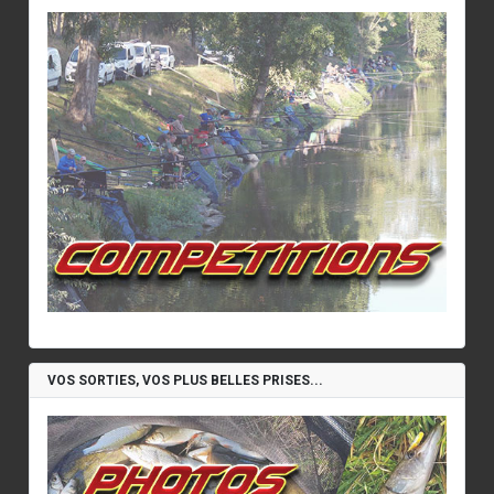
VOS SORTIES, VOS PLUS BELLES PRISES...