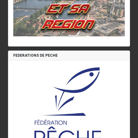
FEDERATIONS DE PECHE