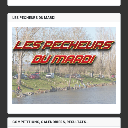
LES PECHEURS DU MARDI
COMPETITIONS, CALENDRIERS, RESULTATS...