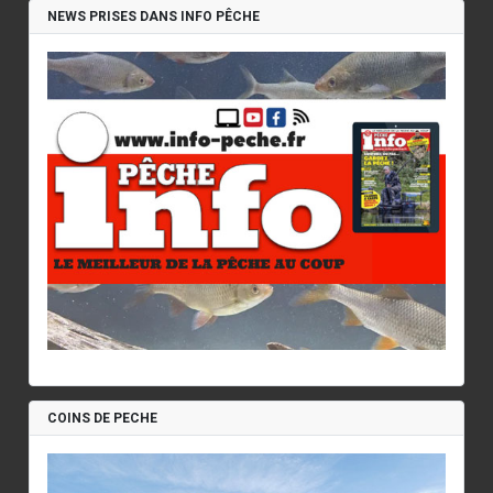
NEWS PRISES DANS INFO PÊCHE
COINS DE PECHE