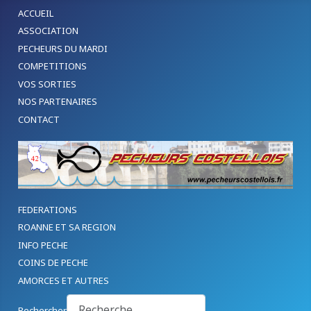
ACCUEIL
ASSOCIATION
PECHEURS DU MARDI
COMPETITIONS
VOS SORTIES
NOS PARTENAIRES
CONTACT
FEDERATIONS
ROANNE ET SA REGION
INFO PECHE
COINS DE PECHE
AMORCES ET AUTRES
Rechercher