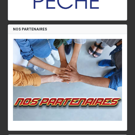
NOS PARTENAIRES