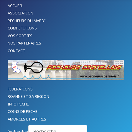
ACCUEIL
ASSOCIATION
PECHEURS DU MARDI
COMPETITIONS
VOS SORTIES
NOS PARTENAIRES
CONTACT
FEDERATIONS
ROANNE ET SA REGION
INFO PECHE
COINS DE PECHE
AMORCES ET AUTRES
Rechercher