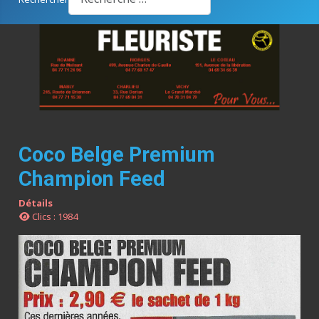
Coco Belge Premium
Champion Feed
Détails
Clics : 1984