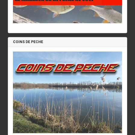
COINS DE PECHE