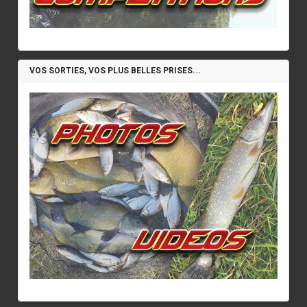
VOS SORTIES, VOS PLUS BELLES PRISES...