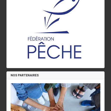
NOS PARTENAIRES