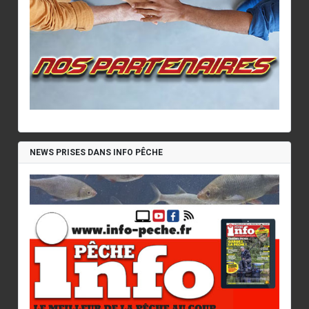
NEWS PRISES DANS INFO PÊCHE