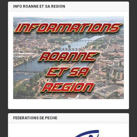
INFO ROANNE ET SA REGION
FEDERATIONS DE PECHE