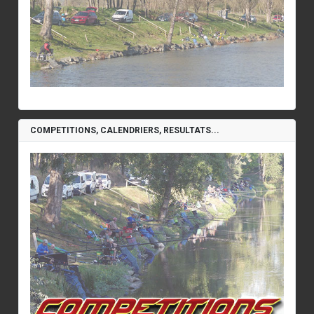
COMPETITIONS, CALENDRIERS, RESULTATS...