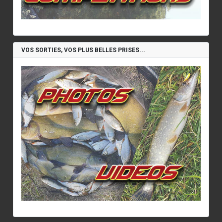
VOS SORTIES, VOS PLUS BELLES PRISES...