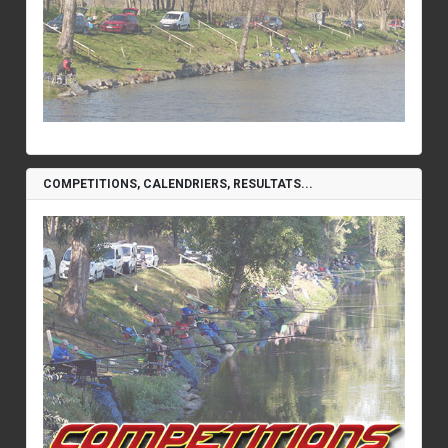
COMPETITIONS, CALENDRIERS, RESULTATS...