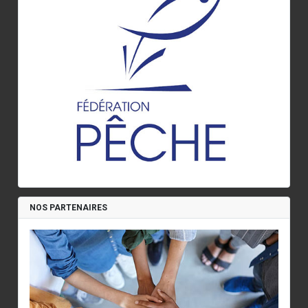
NOS PARTENAIRES