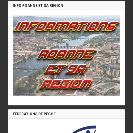
INFO ROANNE ET SA REGION
FEDERATIONS DE PECHE