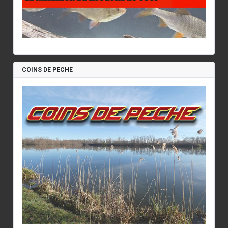
COINS DE PECHE