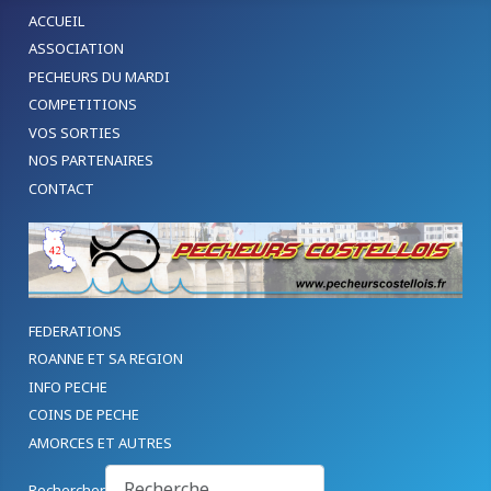
ACCUEIL
ASSOCIATION
PECHEURS DU MARDI
COMPETITIONS
VOS SORTIES
NOS PARTENAIRES
CONTACT
FEDERATIONS
ROANNE ET SA REGION
INFO PECHE
COINS DE PECHE
AMORCES ET AUTRES
Rechercher