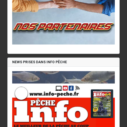
NEWS PRISES DANS INFO PÊCHE