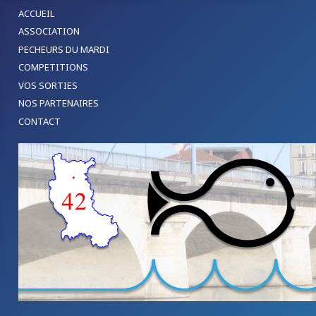
ACCUEIL
ASSOCIATION
PECHEURS DU MARDI
COMPETITIONS
VOS SORTIES
NOS PARTENAIRES
CONTACT