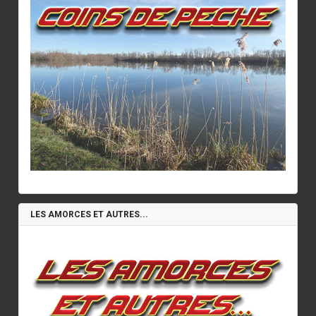
LES AMORCES ET AUTRES...