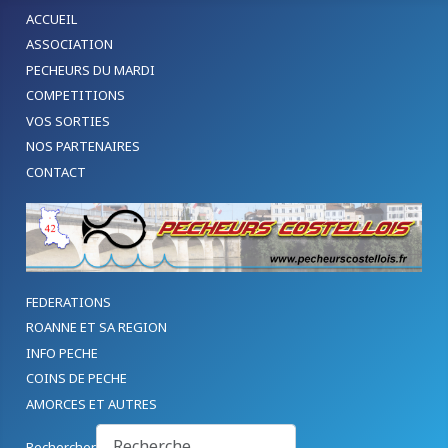
ACCUEIL
ASSOCIATION
PECHEURS DU MARDI
COMPETITIONS
VOS SORTIES
NOS PARTENAIRES
CONTACT
FEDERATIONS
ROANNE ET SA REGION
INFO PECHE
COINS DE PECHE
AMORCES ET AUTRES
Rechercher