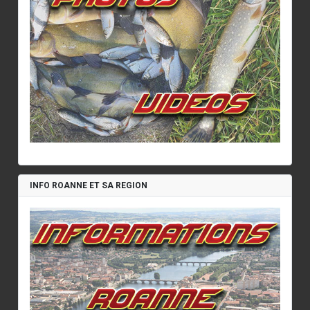
INFO ROANNE ET SA REGION