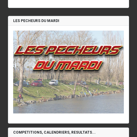
LES PECHEURS DU MARDI
COMPETITIONS, CALENDRIERS, RESULTATS...