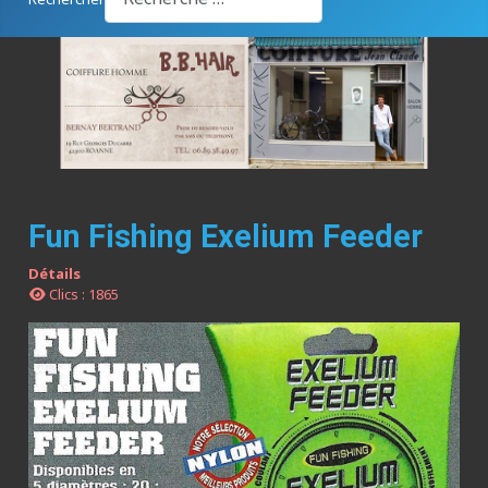
Fun Fishing Exelium Feeder
Détails
Clics : 1865