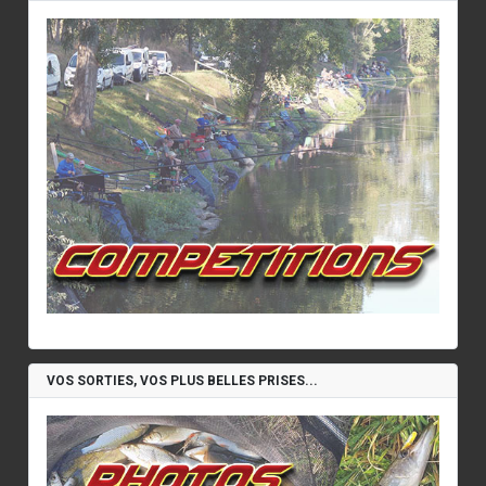
VOS SORTIES, VOS PLUS BELLES PRISES...