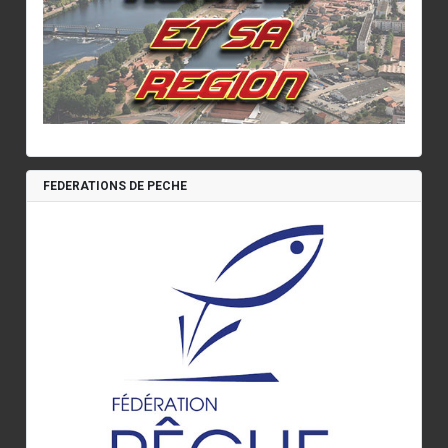
FEDERATIONS DE PECHE