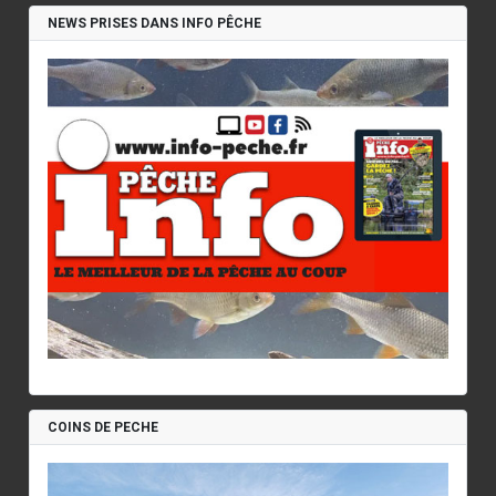
NEWS PRISES DANS INFO PÊCHE
COINS DE PECHE