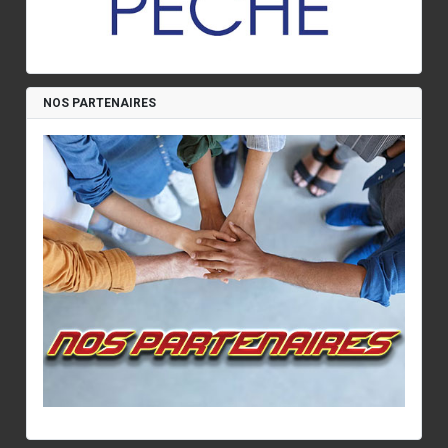
NOS PARTENAIRES