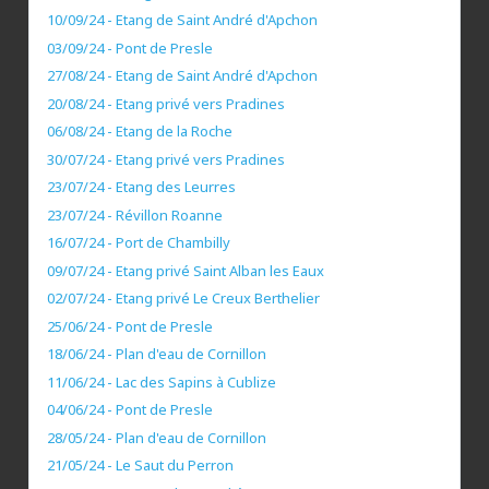
10/09/24 - Etang de Saint André d'Apchon
03/09/24 - Pont de Presle
27/08/24 - Etang de Saint André d'Apchon
20/08/24 - Etang privé vers Pradines
06/08/24 - Etang de la Roche
30/07/24 - Etang privé vers Pradines
23/07/24 - Etang des Leurres
23/07/24 - Révillon Roanne
16/07/24 - Port de Chambilly
09/07/24 - Etang privé Saint Alban les Eaux
02/07/24 - Etang privé Le Creux Berthelier
25/06/24 - Pont de Presle
18/06/24 - Plan d'eau de Cornillon
11/06/24 - Lac des Sapins à Cublize
04/06/24 - Pont de Presle
28/05/24 - Plan d'eau de Cornillon
21/05/24 - Le Saut du Perron