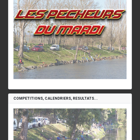
COMPETITIONS, CALENDRIERS, RESULTATS...