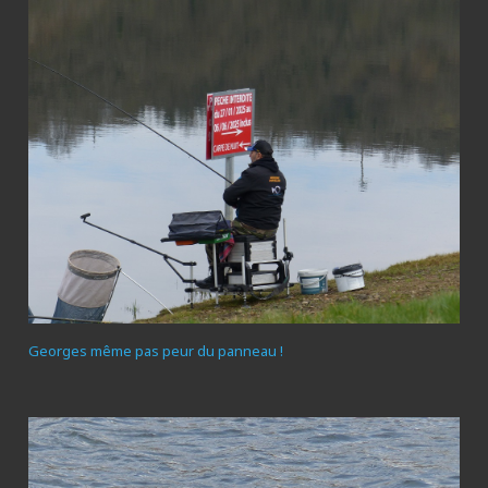
Georges même pas peur du panneau !