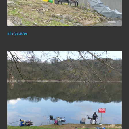
aile gauche