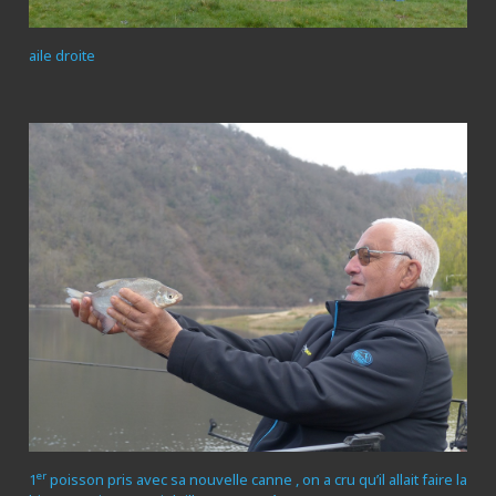
aile droite
er
1
poisson pris avec sa nouvelle canne , on a cru qu’il allait faire la