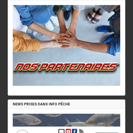
NEWS PRISES DANS INFO PÊCHE