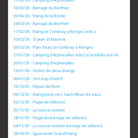
10/03/26 - Barrage du Berthier
03/03/26 - Etang de la Borde
24/02/26 - Barrage du Berthier
17/02/26 - Etang Le Combray à Riorges acte 2
10/02/26 - St Jean St Maurice
03/02/26 - Plan d'eau Le Combray à Riorges
27/01/26 - Camping d'Arpheuilles acte2 si la météo est ok
20/01/26 - Camping d'Arpheuilles
13/01/26 - Visites de deux étangs
06/01/26 - Grrr trop froid !!!
16/12/25 - Repas de Noël
09/12/25 - Etang privé vers Saint Alban les eaux
02/12/25 - Plage de Villerest
25/11/25 - La source victoire
18/11/25 - Plage du barrage de Villerest
04/11/25 - La source victoire barrage de Villerest
28/10/25 - Iguerande Grand Etang