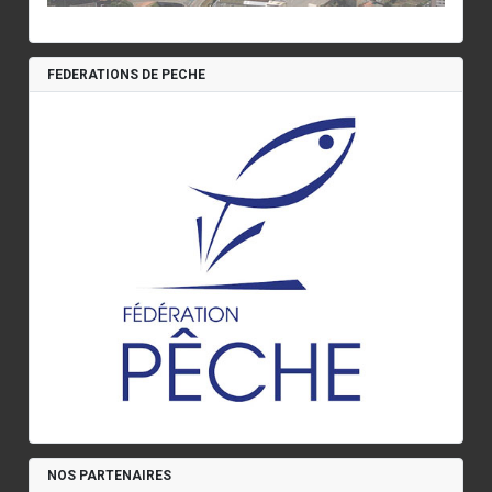
FEDERATIONS DE PECHE
NOS PARTENAIRES