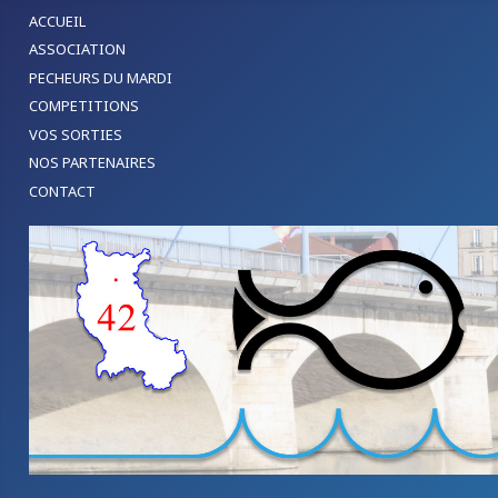
ACCUEIL
ASSOCIATION
PECHEURS DU MARDI
COMPETITIONS
VOS SORTIES
NOS PARTENAIRES
CONTACT