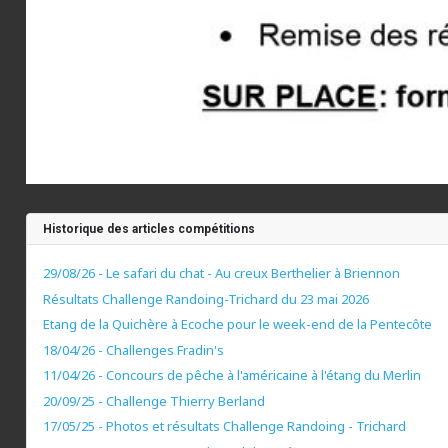
Historique des articles compétitions
29/08/26 - Le safari du chat - Au creux Berthelier à Briennon
Résultats Challenge Randoing-Trichard du 23 mai 2026
Etang de la Quichère à Ecoche pour le week-end de la Pentecôte
18/04/26 - Challenges Fradin's
11/04/26 - Concours de pêche à l'américaine à l'étang du Merlin
20/09/25 - Challenge Thierry Berland
17/05/25 - Photos et résultats Challenge Randoing - Trichard