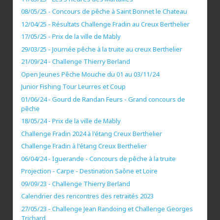
08/05/25 - Concours de pêche à Saint Bonnet le Chateau
12/04/25 - Résultats Challenge Fradin au Creux Berthelier
17/05/25 - Prix de la ville de Mably
29/03/25 - Journée pêche à la truite au creux Berthelier
21/09/24 - Challenge Thierry Berland
Open Jeunes Pêche Mouche du 01 au 03/11/24
Junior Fishing Tour Leurres et Coup
01/06/24 - Gourd de Randan Feurs - Grand concours de
pêche
18/05/24 - Prix de la ville de Mably
Challenge Fradin 2024 à l'étang Creux Berthelier
Challenge Fradin à l'étang Creux Berthelier
06/04/24 - Iguerande - Concours de pêche à la truite
Projection - Carpe - Destination Saône et Loire
09/09/23 - Challenge Thierry Berland
Calendrier des rencontres des retraités 2023
27/05/23 - Challenge Jean Randoing et Challenge Georges
Trichard