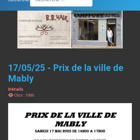
17/05/25 - Prix de la ville de
Mably
Détails
Clics : 1060