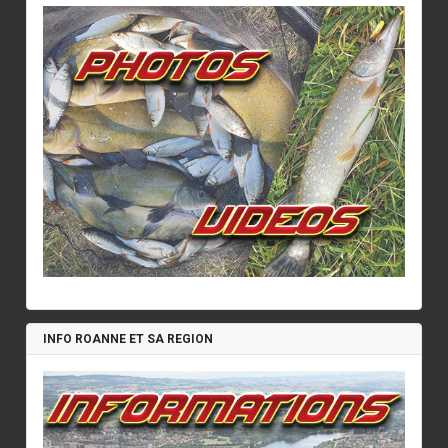
INFO ROANNE ET SA REGION