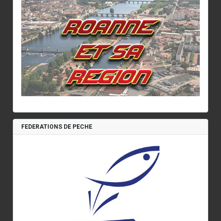
FEDERATIONS DE PECHE