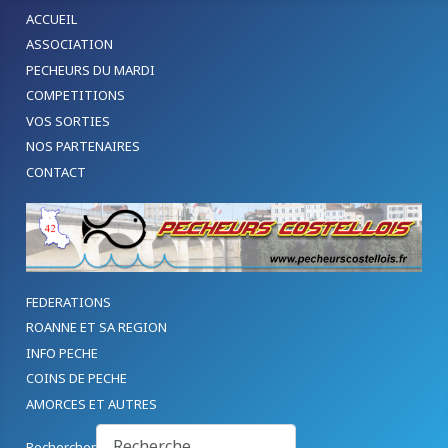
ACCUEIL
ASSOCIATION
PECHEURS DU MARDI
COMPETITIONS
VOS SORTIES
NOS PARTENAIRES
CONTACT
FEDERATIONS
ROANNE ET SA REGION
INFO PECHE
COINS DE PECHE
AMORCES ET AUTRES
Rechercher