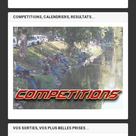
COMPETITIONS, CALENDRIERS, RESULTATS...
VOS SORTIES, VOS PLUS BELLES PRISES...