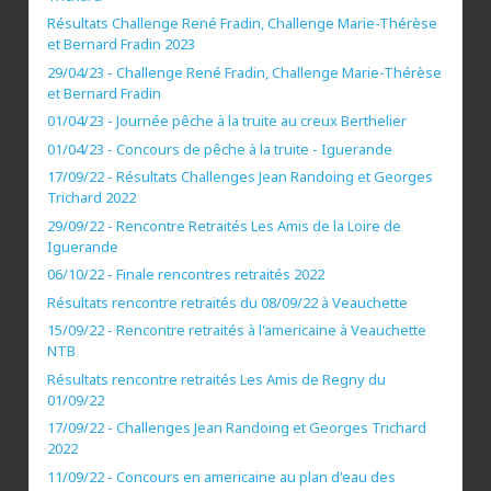
Résultats Challenge René Fradin, Challenge Marie-Thérèse
et Bernard Fradin 2023
29/04/23 - Challenge René Fradin, Challenge Marie-Thérèse
et Bernard Fradin
01/04/23 - Journée pêche à la truite au creux Berthelier
01/04/23 - Concours de pêche à la truite - Iguerande
17/09/22 - Résultats Challenges Jean Randoing et Georges
Trichard 2022
29/09/22 - Rencontre Retraités Les Amis de la Loire de
Iguerande
06/10/22 - Finale rencontres retraités 2022
Résultats rencontre retraités du 08/09/22 à Veauchette
15/09/22 - Rencontre retraités à l'americaine à Veauchette
NTB
Résultats rencontre retraités Les Amis de Regny du
01/09/22
17/09/22 - Challenges Jean Randoing et Georges Trichard
2022
11/09/22 - Concours en americaine au plan d'eau des