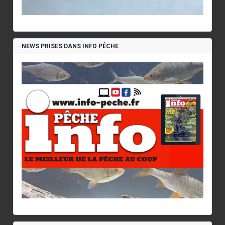
NEWS PRISES DANS INFO PÊCHE