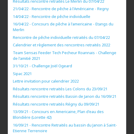
Résultats rencontre retraités Le Merlin du 07/04/22
21/04/22 - Rencontre de pêche à l'Américaine - Regny
14/04/22 - Rencontre de pêche individuelle
16/04/22 - Concours de pêche à l'americaine - Etangs du
Merlin
Rencontre de pêche individuelle retraités du 07/04/22
Calendrier et règlement des rencontres retraités 2022
Team Sensas Feeder Tech Pecheur Roannais - Challenge
de l'amitié 2021
31/10/21 - Challenge Joël Ogeard
Sipac 2021
Lettre invitation pour calendrier 2022
Résultats rencontre retraités Les Colons du 23/09/21
Résultats rencontre retraités Bassin de Janon du 16/09/21
Résultats rencontre retraités Régny du 09/09/21
13/09/21 - Concours en Americaine, Plan d'eau des
Blondière (Lorette 42)
16/09/21 - Rencontre Retraités au bassin du Janon à Saint-
Etienne Terrenoire