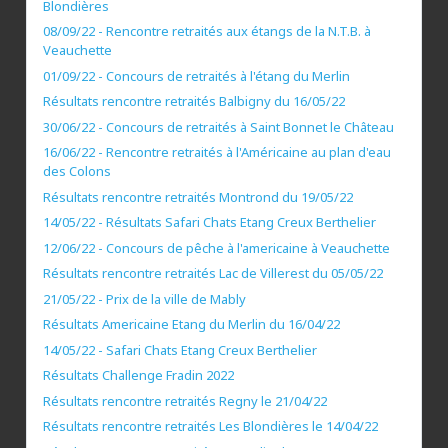
Blondières
08/09/22 - Rencontre retraités aux étangs de la N.T.B. à
Veauchette
01/09/22 - Concours de retraités à l'étang du Merlin
Résultats rencontre retraités Balbigny du 16/05/22
30/06/22 - Concours de retraités à Saint Bonnet le Château
16/06/22 - Rencontre retraités à l'Américaine au plan d'eau
des Colons
Résultats rencontre retraités Montrond du 19/05/22
14/05/22 - Résultats Safari Chats Etang Creux Berthelier
12/06/22 - Concours de pêche à l'americaine à Veauchette
Résultats rencontre retraités Lac de Villerest du 05/05/22
21/05/22 - Prix de la ville de Mably
Résultats Americaine Etang du Merlin du 16/04/22
14/05/22 - Safari Chats Etang Creux Berthelier
Résultats Challenge Fradin 2022
Résultats rencontre retraités Regny le 21/04/22
Résultats rencontre retraités Les Blondières le 14/04/22