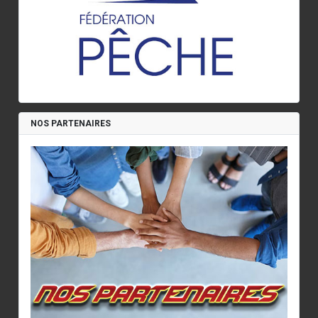
NOS PARTENAIRES