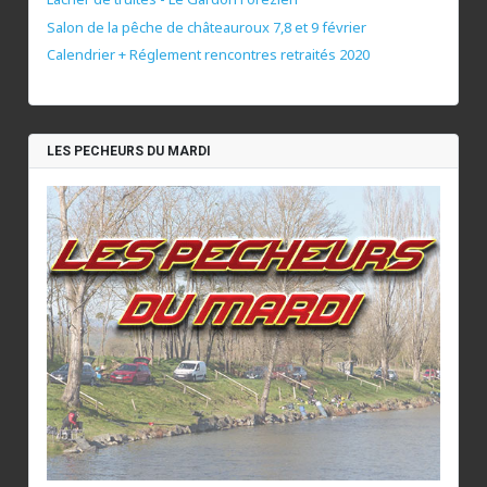
Salon de la pêche de châteauroux 7,8 et 9 février
Calendrier + Réglement rencontres retraités 2020
LES PECHEURS DU MARDI