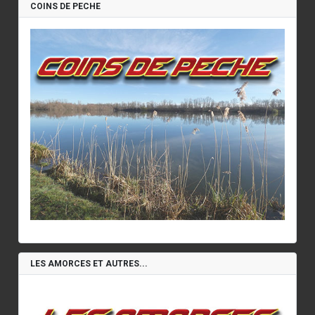
COINS DE PECHE
LES AMORCES ET AUTRES...