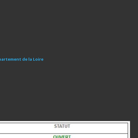
partement de la Loire