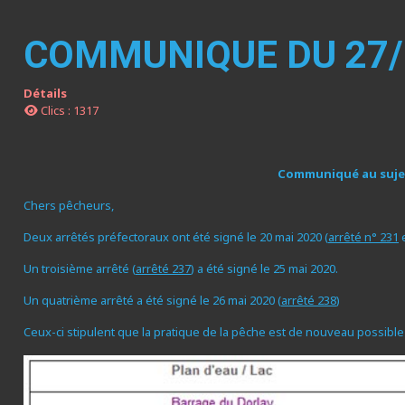
COMMUNIQUE DU 27/0
Détails
Clics : 1317
Communiqué au sujet 
Chers pêcheurs,
Deux arrêtés préfectoraux ont été signé le 20 mai 2020 (
arrêté n° 231
Un troisième arrêté (
arrêté 237
) a été signé le 25 mai 2020.
Un quatrième arrêté a été signé le 26 mai 2020 (
arrêté 238
)
Ceux-ci stipulent que la pratique de la pêche est de nouveau possible 