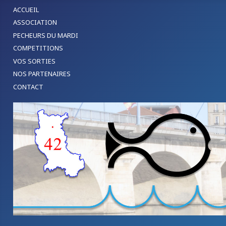
ACCUEIL
ASSOCIATION
PECHEURS DU MARDI
COMPETITIONS
VOS SORTIES
NOS PARTENAIRES
CONTACT