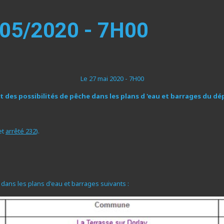
5/2020 - 7H00
Le 27 mai 2020 - 7H00
des possibilités de pêche dans les plans d 'eau et barrages du dé
et
arrêté 232
).
dans les plans d'eau et barrages suivants :