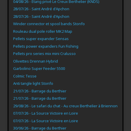
04/08/26 - Etang privé Le Creux Berthelier (KNDS)
28/07/26 - Saint André d'Apchon
28/07/26 - Saint André d'Apchon
Winder connector et spool bands Stonfo
Rouleau dual pole roller MK2 Map
Pellets super expander Sensas
Pellets power expanders Fun Fishing
Pellets pro series mix mini Cralusso
Olivettes Drennan Hybrid
Garbolino Super Feeder 5500
Colmic Tesse
Anti tangle light Stonfo
21/07/26 - Barrage du Berthier
21/07/26 - Barrage du Berthier
29/08/26 - Le safari du chat - Au creux Berthelier à Briennon
07/07/26 - La Source Victoire en Loire
07/07/26 - La Source Victoire en Loire
30/06/26 - Barrage du Berthier