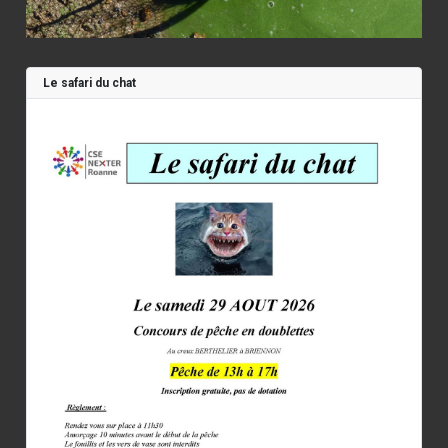
Le safari du chat