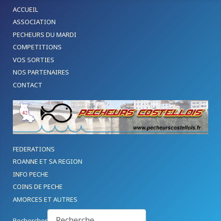
ACCUEIL
ASSOCIATION
PECHEURS DU MARDI
COMPETITIONS
VOS SORTIES
NOS PARTENAIRES
CONTACT
FEDERATIONS
ROANNE ET SA REGION
INFO PECHE
COINS DE PECHE
AMORCES ET AUTRES
Rechercher