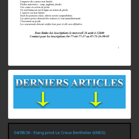
04/08/26 - Etang privé Le Creux Berthelier (KNDS)